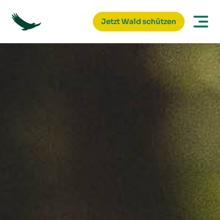
Jetzt Wald schützen