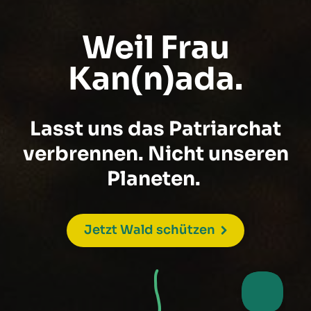
Weil Frau
Kan(n)ada.
Lasst uns das Patriarchat
verbrennen. Nicht unseren
Planeten.
Jetzt Wald schützen