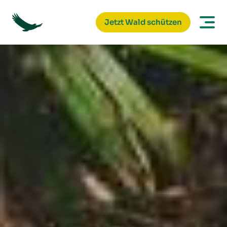
Jetzt Wald schützen