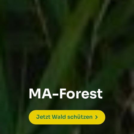
MA-Forest
Jetzt Wald schützen