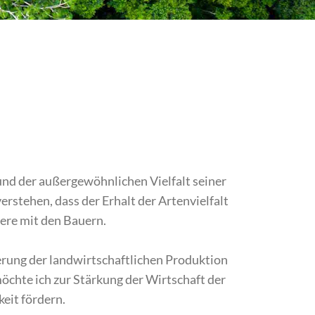
und der außergewöhnlichen Vielfalt seiner
erstehen, dass der Erhalt der Artenvielfalt
ere mit den Bauern.
rung der landwirtschaftlichen Produktion
öchte ich zur Stärkung der Wirtschaft der
eit fördern.