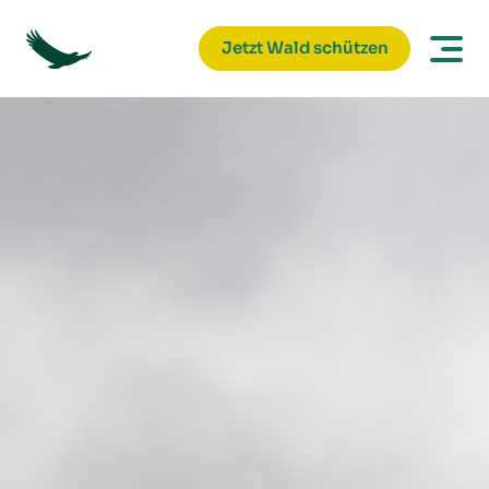
Jetzt Wald schützen