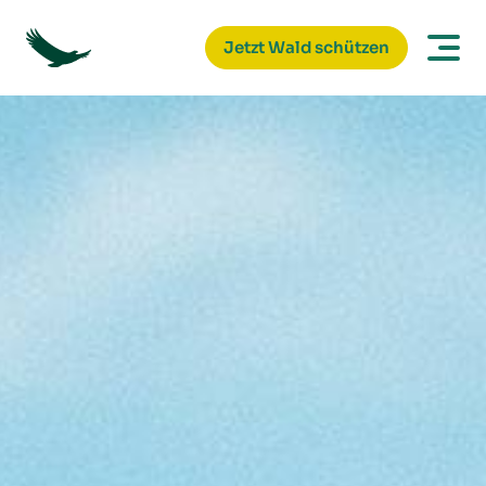
Jetzt Wald schützen