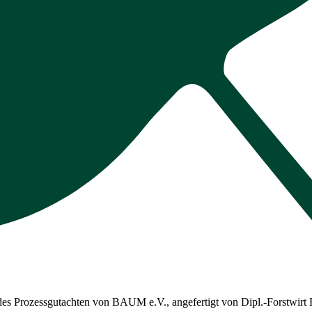
ndes Prozessgutachten von BAUM e.V., angefertigt von Dipl.-Forstwirt 