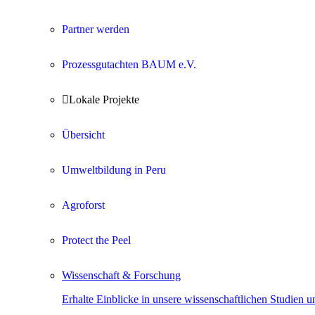
Partner werden
Prozessgutachten BAUM e.V.

Lokale Projekte
Übersicht
Umweltbildung in Peru
Agroforst
Protect the Peel
Wissenschaft & Forschung
Erhalte Einblicke in unsere wissenschaftlichen Studien 