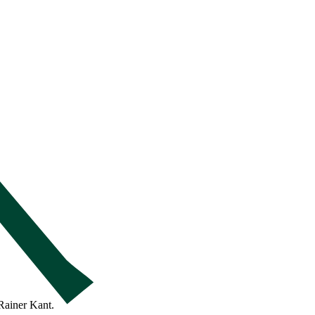
Rainer Kant.