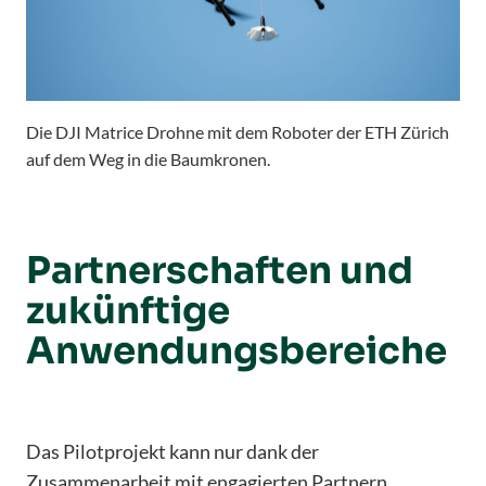
Die DJI Matrice Drohne mit dem Roboter der ETH Zürich
auf dem Weg in die Baumkronen.
Partnerschaften und
zukünftige
Anwendungsbereiche
Das Pilotprojekt kann nur dank der
Zusammenarbeit mit engagierten Partnern