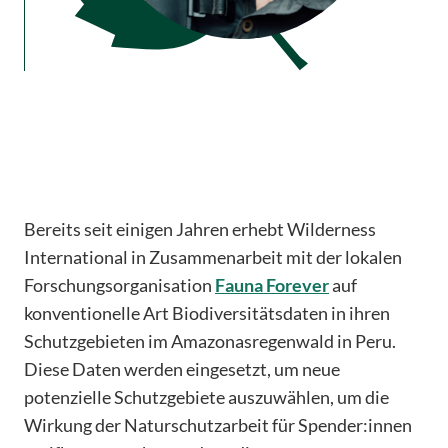
Bereits seit einigen Jahren erhebt Wilderness
International in Zusammenarbeit mit der lokalen
Forschungsorganisation
Fauna Forever
auf
konventionelle Art Biodiversitätsdaten in ihren
Schutzgebieten im Amazonasregenwald in Peru.
Diese Daten werden eingesetzt, um neue
potenzielle Schutzgebiete auszuwählen, um die
Wirkung der Naturschutzarbeit für Spender:innen