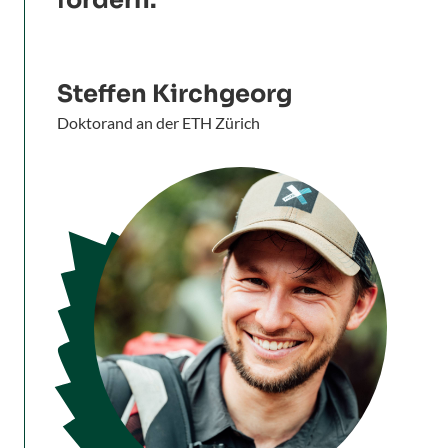
Steffen Kirchgeorg
Doktorand an der ETH Zürich