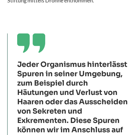
Stiftung mittels Drohne entnommen.

Jeder Organismus hinterlässt
Spuren in seiner Umgebung,
zum Beispiel durch
Häutungen und Verlust von
Haaren oder das Ausscheiden
von Sekreten und
Exkrementen. Diese Spuren
können wir im Anschluss auf