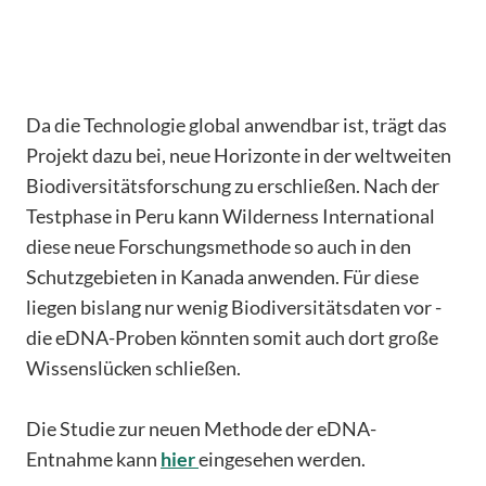
Da die Technologie global anwendbar ist, trägt das
Projekt dazu bei, neue Horizonte in der weltweiten
Biodiversitätsforschung zu erschließen. Nach der
Testphase in Peru kann Wilderness International
diese neue Forschungsmethode so auch in den
Schutzgebieten in Kanada anwenden. Für diese
liegen bislang nur wenig Biodiversitätsdaten vor -
die eDNA-Proben könnten somit auch dort große
Wissenslücken schließen.
Die Studie zur neuen Methode der eDNA-
Entnahme kann
hier
eingesehen werden.