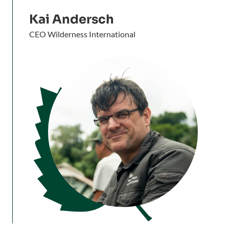
Kai Andersch
CEO Wilderness International