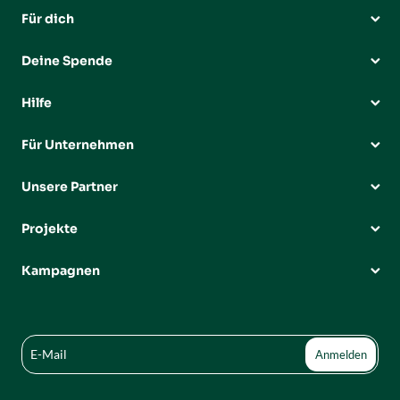
Für dich
Deine Spende
Hilfe
Für Unternehmen
Unsere Partner
Projekte
Kampagnen