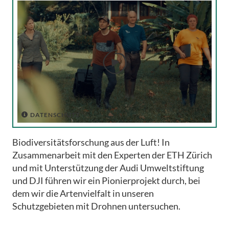

DATENSCHUTZ

Biodiversitätsforschung aus der Luft! In
Zusammenarbeit mit den Experten der ETH Zürich
und mit Unterstützung der Audi Umweltstiftung
und DJI führen wir ein Pionierprojekt durch, bei
dem wir die Artenvielfalt in unseren
Schutzgebieten mit Drohnen untersuchen.