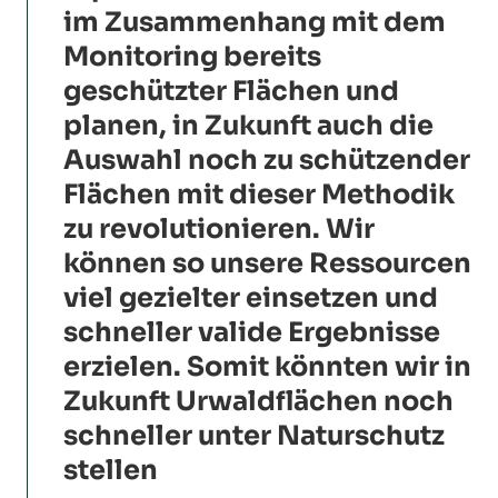
im Zusammenhang mit dem
Monitoring bereits
geschützter Flächen und
planen, in Zukunft auch die
Auswahl noch zu schützender
Flächen mit dieser Methodik
zu revolutionieren. Wir
können so unsere Ressourcen
viel gezielter einsetzen und
schneller valide Ergebnisse
erzielen. Somit könnten wir in
Zukunft Urwaldflächen noch
schneller unter Naturschutz
stellen