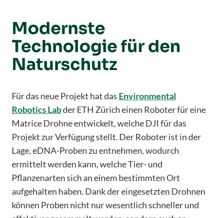
Modernste
Technologie für den
Naturschutz
Für das neue Projekt hat das
Environmental
Robotics Lab
der ETH Zürich einen Roboter für eine
Matrice Drohne entwickelt, welche DJI für das
Projekt zur Verfügung stellt. Der Roboter ist in der
Lage, eDNA-Proben zu entnehmen, wodurch
ermittelt werden kann, welche Tier- und
Pflanzenarten sich an einem bestimmten Ort
aufgehalten haben. Dank der eingesetzten Drohnen
können Proben nicht nur wesentlich schneller und