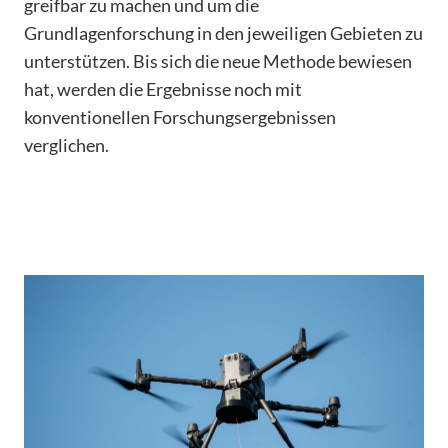
greifbar zu machen und um die
Grundlagenforschung in den jeweiligen Gebieten zu
unterstützen. Bis sich die neue Methode bewiesen
hat, werden die Ergebnisse noch mit
konventionellen Forschungsergebnissen
verglichen.