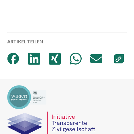
ARTIKEL TEILEN