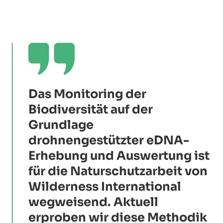

Das Monitoring der
Biodiversität auf der
Grundlage
drohnengestützter eDNA-
Erhebung und Auswertung ist
für die Naturschutzarbeit von
Wilderness International
wegweisend. Aktuell
erproben wir diese Methodik