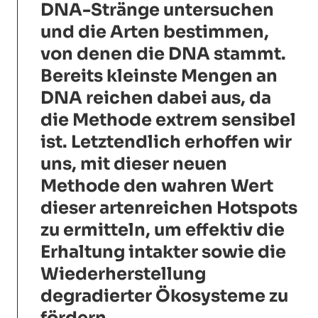
DNA-Stränge untersuchen
und die Arten bestimmen,
von denen die DNA stammt.
Bereits kleinste Mengen an
DNA reichen dabei aus, da
die Methode extrem sensibel
ist. Letztendlich erhoffen wir
uns, mit dieser neuen
Methode den wahren Wert
dieser artenreichen Hotspots
zu ermitteln, um effektiv die
Erhaltung intakter sowie die
Wiederherstellung
degradierter Ökosysteme zu
fördern.