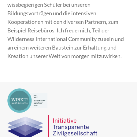
wissbegierigen Schüler bei unseren
Bildungsvorträgen und die intensiven
Kooperationen mit den diversen Partnern, zum
Beispiel Reisebüros. Ich freue mich, Teil der
Wilderness International Community zu sein und
an einem weiteren Baustein zur Erhaltung und
Kreation unserer Welt von morgen mitzuwirken.