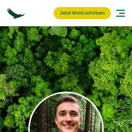
Jetzt Wald schützen