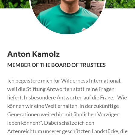
Anton Kamolz
MEMBER OF THE BOARD OF TRUSTEES
Ich begeistere mich für Wilderness International,
weil die Stiftung Antworten statt reine Fragen
liefert. Insbesondere Antworten auf die Frage: „Wie
können wir eine Welt erhalten, in der zukünftige
Generationen weiterhin mit ähnlichen Vorzügen
leben können?“. Dabei schätze ich den
Artenreichtum unserer geschützten Landstücke, die