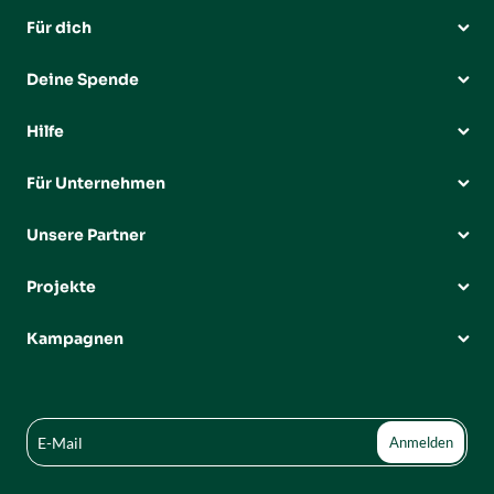
Für dich
Deine Spende
Hilfe
Für Unternehmen
Unsere Partner
Projekte
Kampagnen