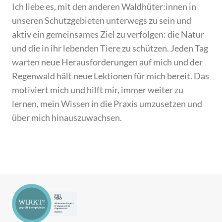
Ich liebe es, mit den anderen Waldhüter:innen in
unseren Schutzgebieten unterwegs zu sein und
aktiv ein gemeinsames Ziel zu verfolgen: die Natur
und die in ihr lebenden Tiere zu schützen. Jeden Tag
warten neue Herausforderungen auf mich und der
Regenwald hält neue Lektionen für mich bereit. Das
motiviert mich und hilft mir, immer weiter zu
lernen, mein Wissen in die Praxis umzusetzen und
über mich hinauszuwachsen.