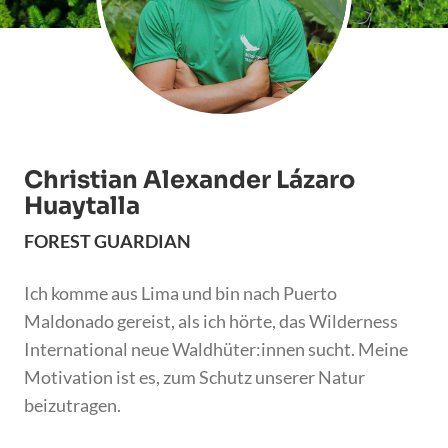
Christian Alexander Lázaro
Huaytalla
FOREST GUARDIAN
Ich komme aus Lima und bin nach Puerto
Maldonado gereist, als ich hörte, das Wilderness
International neue Waldhüter:innen sucht. Meine
Motivation ist es, zum Schutz unserer Natur
beizutragen.