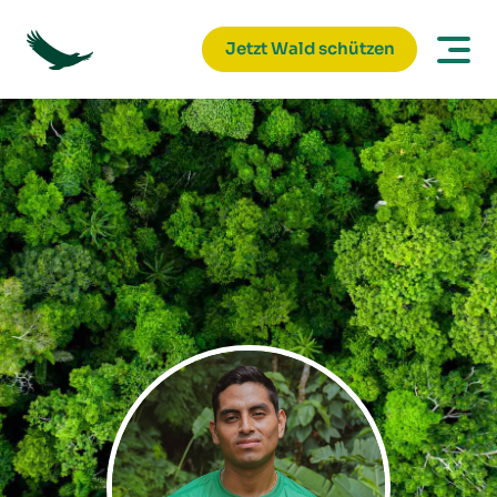
Jetzt Wald schützen