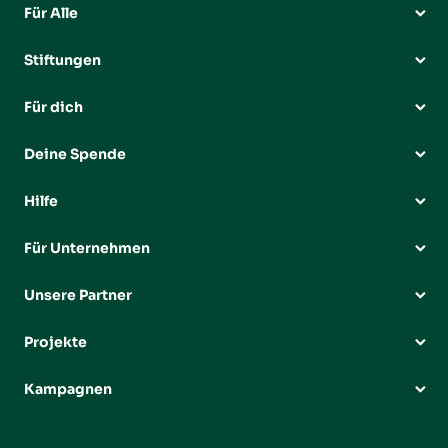
Für Alle
Stiftungen
Für dich
Deine Spende
Hilfe
Für Unternehmen
Unsere Partner
Projekte
Kampagnen