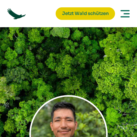
Jetzt Wald schützen