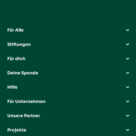
Für Alle
Stiftungen
Für dich
Deine Spende
Hilfe
Für Unternehmen
Unsere Partner
Projekte