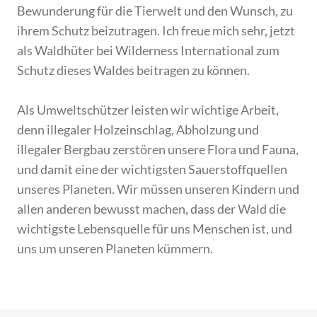
Bewunderung für die Tierwelt und den Wunsch, zu
ihrem Schutz beizutragen. Ich freue mich sehr, jetzt
als Waldhüter bei Wilderness International zum
Schutz dieses Waldes beitragen zu können.
Als Umweltschützer leisten wir wichtige Arbeit,
denn illegaler Holzeinschlag, Abholzung und
illegaler Bergbau zerstören unsere Flora und Fauna,
und damit eine der wichtigsten Sauerstoffquellen
unseres Planeten. Wir müssen unseren Kindern und
allen anderen bewusst machen, dass der Wald die
wichtigste Lebensquelle für uns Menschen ist, und
uns um unseren Planeten kümmern.