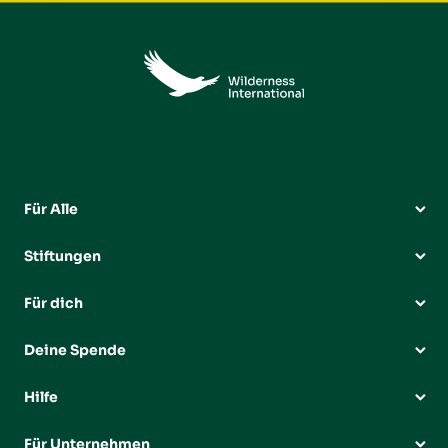
Für Alle
Stiftungen
Für dich
Deine Spende
Hilfe
Für Unternehmen