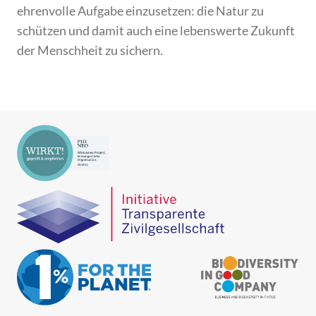
ehrenvolle Aufgabe einzusetzen: die Natur zu
schützen und damit auch eine lebenswerte Zukunft
der Menschheit zu sichern.