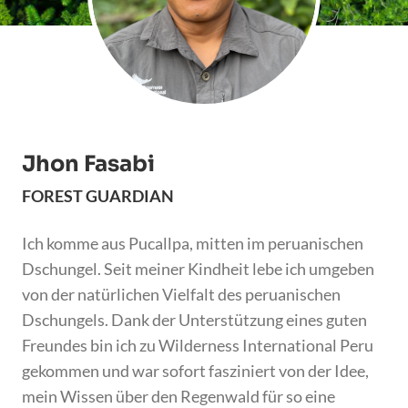
Jhon Fasabi
FOREST GUARDIAN
Ich komme aus Pucallpa, mitten im peruanischen
Dschungel. Seit meiner Kindheit lebe ich umgeben
von der natürlichen Vielfalt des peruanischen
Dschungels. Dank der Unterstützung eines guten
Freundes bin ich zu Wilderness International Peru
gekommen und war sofort fasziniert von der Idee,
mein Wissen über den Regenwald für so eine