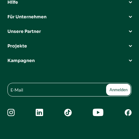
Hilfe
Für Unternehmen
Unsere Partner
Projekte
Kampagnen




