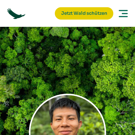
Jetzt Wald schützen