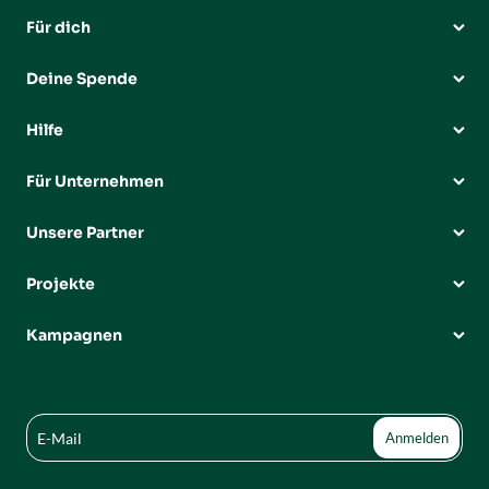
Für dich
Deine Spende
Hilfe
Für Unternehmen
Unsere Partner
Projekte
Kampagnen