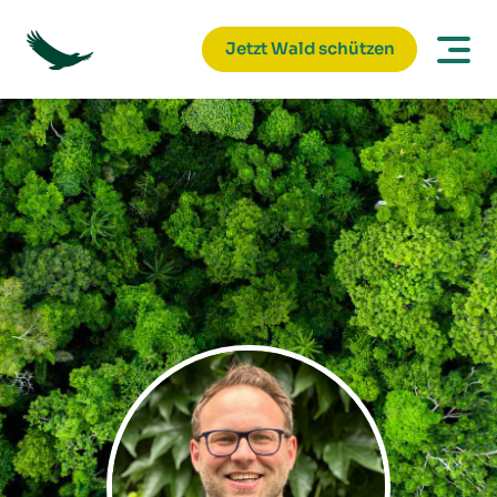
Jetzt Wald schützen