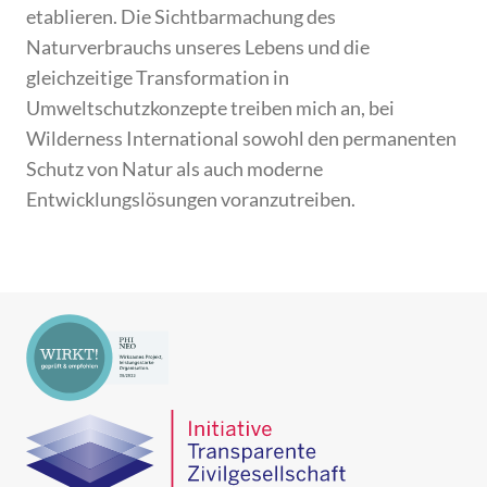
etablieren. Die Sichtbarmachung des
Naturverbrauchs unseres Lebens und die
gleichzeitige Transformation in
Umweltschutzkonzepte treiben mich an, bei
Wilderness International sowohl den permanenten
Schutz von Natur als auch moderne
Entwicklungslösungen voranzutreiben.