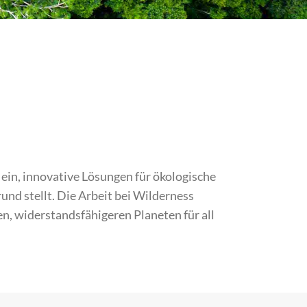
ein, innovative Lösungen für ökologische
und stellt. Die Arbeit bei Wilderness
ren, widerstandsfähigeren Planeten für all