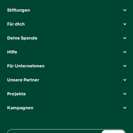
Stiftungen
Für dich
Deine Spende
Hilfe
Für Unternehmen
Unsere Partner
Projekte
Kampagnen