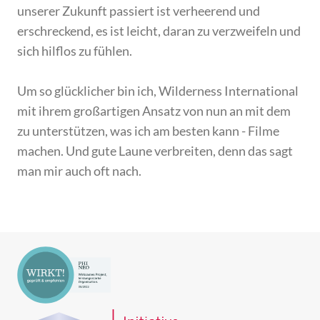
unserer Zukunft passiert ist verheerend und
erschreckend, es ist leicht, daran zu verzweifeln und
sich hilflos zu fühlen.
Um so glücklicher bin ich, Wilderness International
mit ihrem großartigen Ansatz von nun an mit dem
zu unterstützen, was ich am besten kann - Filme
machen. Und gute Laune verbreiten, denn das sagt
man mir auch oft nach.