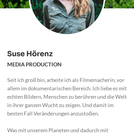
Suse Hörenz
MEDIA PRODUCTION
Seit ich groß bin, arbeite ich als Filmemacherin, vor
allem im dokumentarischen Bereich. Ich liebe es mit
echten Bildern, Menschen zu berühren und die Welt
in ihrer ganzen Wucht zu zeigen. Und damit im
besten Fall Veränderungen anzustoßen.
Was mit unserem Planeten und dadurch mit