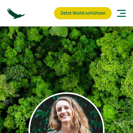
Jetzt Wald schützen