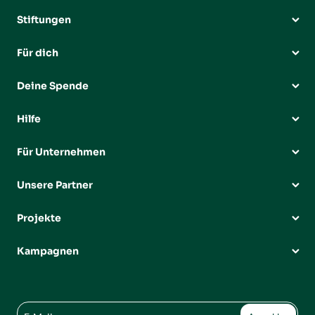
Stiftungen
Für dich
Deine Spende
Hilfe
Für Unternehmen
Unsere Partner
Projekte
Kampagnen