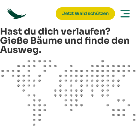
Jetzt Wald schützen
Hast du dich verlaufen?
Gieße Bäume und finde den
Ausweg.