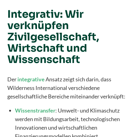
Integrativ: Wir
verknüpfen
Zivilgesellschaft,
Wirtschaft und
Wissenschaft
Der
integrative
Ansatz zeigt sich darin, dass
Wilderness International verschiedene
gesellschaftliche Bereiche miteinander verknüpft:
Wissenstransfer
: Umwelt- und Klimaschutz
werden mit Bildungsarbeit, technologischen
Innovationen und wirtschaftlichen
Finanzierungsmodellen kombiniert.