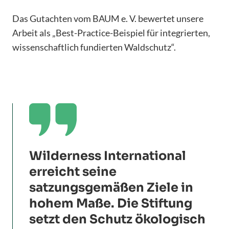
Das Gutachten vom BAUM e. V. bewertet unsere
Arbeit als „Best-Practice-Beispiel für integrierten,
wissenschaftlich fundierten Waldschutz“.

Wilderness International
erreicht seine
satzungsgemäßen Ziele in
hohem Maße. Die Stiftung
setzt den Schutz ökologisch