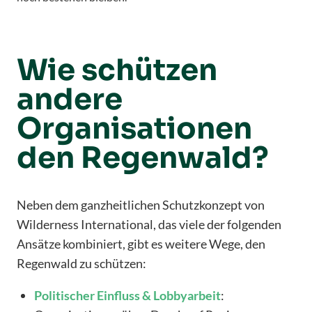
Wie schützen
andere
Organisationen
den Regenwald?
Neben dem ganzheitlichen Schutzkonzept von
Wilderness International, das viele der folgenden
Ansätze kombiniert, gibt es weitere Wege, den
Regenwald zu schützen:
Politischer
Einfluss
&
Lobbyarbeit
: