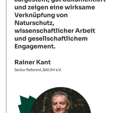
und zeigen eine wirksame
Verknüpfung von
Naturschutz,
wissenschaftlicher Arbeit
und gesellschaftlichem
Engagement.
Rainer Kant
Senior Referent, BAUM e.V.