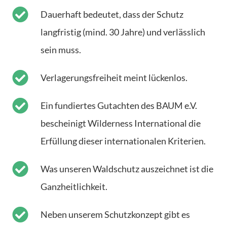
Dauerhaft bedeutet, dass der Schutz
langfristig (mind. 30 Jahre) und verlässlich
sein muss.
Verlagerungsfreiheit meint lückenlos.
Ein fundiertes Gutachten des BAUM e.V.
bescheinigt Wilderness International die
Erfüllung dieser internationalen Kriterien.
Was unseren Waldschutz auszeichnet ist die
Ganzheitlichkeit.
Neben unserem Schutzkonzept gibt es