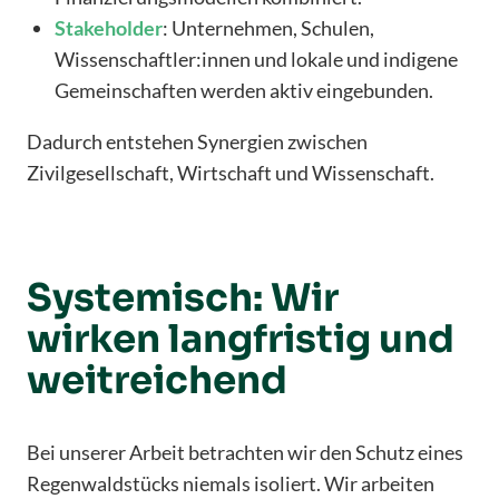
Stakeholder
: Unternehmen, Schulen,
Wissenschaftler:innen und lokale und indigene
Gemeinschaften werden aktiv eingebunden.
Dadurch entstehen Synergien zwischen
Zivilgesellschaft, Wirtschaft und Wissenschaft.
Systemisch: Wir
wirken langfristig und
weitreichend
Bei unserer Arbeit betrachten wir den Schutz eines
Regenwaldstücks niemals isoliert. Wir arbeiten