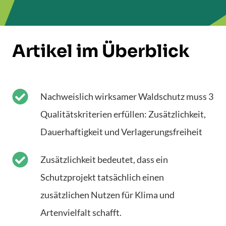
Artikel im Überblick
Nachweislich wirksamer Waldschutz muss 3
Qualitätskriterien erfüllen: Zusätzlichkeit,
Dauerhaftigkeit und Verlagerungsfreiheit
Zusätzlichkeit bedeutet, dass ein
Schutzprojekt tatsächlich einen
zusätzlichen Nutzen für Klima und
Artenvielfalt schafft.