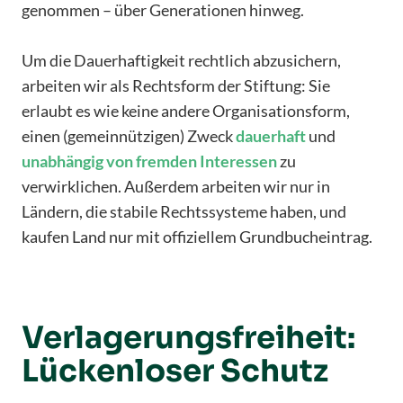
genommen – über Generationen hinweg.
Um die Dauerhaftigkeit rechtlich abzusichern,
arbeiten wir als Rechtsform der Stiftung: Sie
erlaubt es wie keine andere Organisationsform,
einen (gemeinnützigen) Zweck
dauerhaft
und
unabhängig
von fremden Interessen
zu
verwirklichen. Außerdem arbeiten wir nur in
Ländern, die stabile Rechtssysteme haben, und
kaufen Land nur mit offiziellem Grundbucheintrag.
Verlagerungsfreiheit:
Lückenloser Schutz