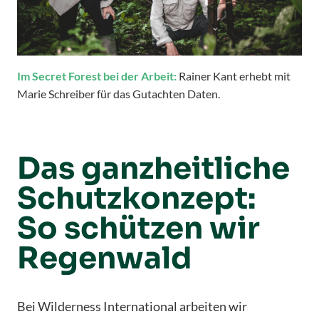
Im Secret Forest bei der Arbeit:
Rainer Kant erhebt mit
Marie Schreiber für das Gutachten Daten.
Das ganzheitliche
Schutzkonzept:
So schützen wir
Regenwald
Bei Wilderness International arbeiten wir