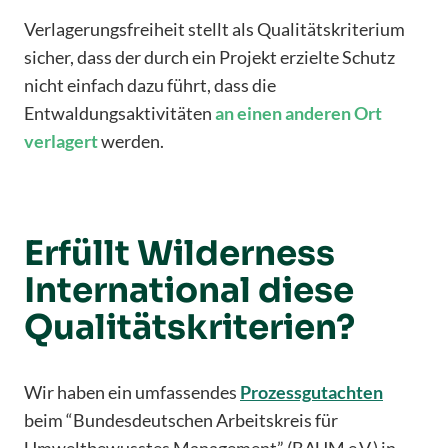
Verlagerungsfreiheit stellt als Qualitätskriterium
sicher, dass der durch ein Projekt erzielte Schutz
nicht einfach dazu führt, dass die
Entwaldungsaktivitäten
an einen anderen Ort
verlagert
werden.
Erfüllt Wilderness
International diese
Qualitätskriterien?
Wir haben ein umfassendes
Prozessgutachten
beim “Bundesdeutschen Arbeitskreis für
Umweltbewusstes Management” (BAUM e.V.) in