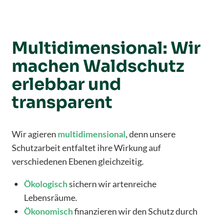
Multidimensional: Wir
machen Waldschutz
erlebbar und
transparent
Wir agieren
multidimensional
, denn unsere
Schutzarbeit entfaltet ihre Wirkung auf
verschiedenen Ebenen gleichzeitig.
Ökologisch
sichern wir artenreiche
Lebensräume.
Ökonomisch
finanzieren wir den Schutz durch