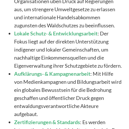
Organisationen üben Druck auf Regierungen
aus, um strengere Umweltgesetze zu erlassen
und internationale Handelsabkommen
zugunsten des Waldschutzes zu beeinflussen.
Lokale
Schutz- & Entwicklungsarbeit
: Der
Fokus liegt auf der direkten Unterstützung
indigener und lokaler Gemeinschaften, um
nachhaltige Einkommensquellen und die
Eigenverwaltung ihrer Schutzgebiete zu fördern.
Aufklärungs- & Kampagnenarbeit
: Mit Hilfe
von Medienkampagnen und Bildungsarbeit wird
ein globales Bewusstsein für die Bedrohung
geschaffen und öffentlicher Druck gegen
entwaldungsverantwortliche Akteure
aufgebaut.
Zertifizierungen
& Standards
: Es werden