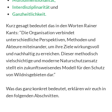
Interdisziplinarität
und
Ganzheitlichkeit.
Kurz gesagt bedeutet das in den Worten Rainer
Kants: “Die Organisation verbindet
unterschiedliche Perspektiven, Methoden und
Akteure miteinander, um ihre Ziele wirkungsvoll
und nachhaltig zu erreichen. Dieser methodisch
vielschichtige und moderne Naturschutzansatz
stellt ein zukunftsweisendes Modell für den Schutz
von Wildnisgebieten dar.”
Was das ganz konkret bedeutet, erklären wir euch in
den folgenden Abschnitten.