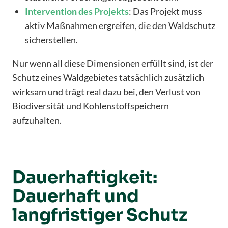
Intervention
des
Projekts
: Das Projekt muss
aktiv Maßnahmen ergreifen, die den Waldschutz
sicherstellen.
Nur wenn all diese Dimensionen erfüllt sind, ist der
Schutz eines Waldgebietes tatsächlich zusätzlich
wirksam und trägt real dazu bei, den Verlust von
Biodiversität und Kohlenstoffspeichern
aufzuhalten.
Dauerhaftigkeit:
Dauerhaft und
langfristiger Schutz