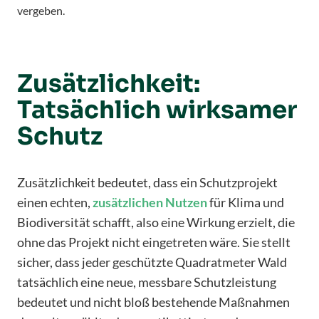
vergeben.
Zusätzlichkeit:
Tatsächlich wirksamer
Schutz
Zusätzlichkeit bedeutet, dass ein Schutzprojekt
einen echten,
zusätzlichen
Nutzen
für Klima und
Biodiversität schafft, also eine Wirkung erzielt, die
ohne das Projekt nicht eingetreten wäre. Sie stellt
sicher, dass jeder geschützte Quadratmeter Wald
tatsächlich eine neue, messbare Schutzleistung
bedeutet und nicht bloß bestehende Maßnahmen