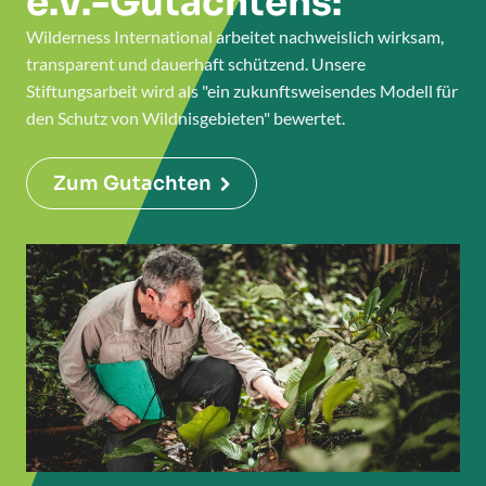
e.V.-Gutachtens:
Wilderness International arbeitet nachweislich wirksam,
transparent und dauerhaft schützend. Unsere
Stiftungsarbeit wird als "ein zukunftsweisendes Modell für
den Schutz von Wildnisgebieten" bewertet.
Zum Gutachten