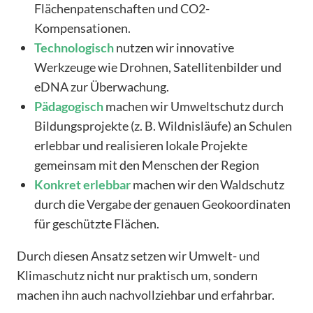
Flächenpatenschaften und CO2-
Kompensationen.
Technologisch
nutzen wir innovative
Werkzeuge wie Drohnen, Satellitenbilder und
eDNA zur Überwachung.
Pädagogisch
machen wir Umweltschutz durch
Bildungsprojekte (z. B. Wildnisläufe) an Schulen
erlebbar und realisieren lokale Projekte
gemeinsam mit den Menschen der Region
Konkret
erlebbar
machen wir den Waldschutz
durch die Vergabe der genauen Geokoordinaten
für geschützte Flächen.
Durch diesen Ansatz setzen wir Umwelt- und
Klimaschutz nicht nur praktisch um, sondern
machen ihn auch nachvollziehbar und erfahrbar.