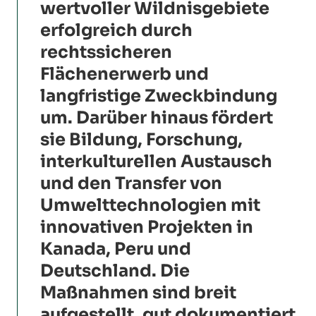
wertvoller Wildnisgebiete
erfolgreich durch
rechtssicheren
Flächenerwerb und
langfristige Zweckbindung
um. Darüber hinaus fördert
sie Bildung, Forschung,
interkulturellen Austausch
und den Transfer von
Umwelttechnologien mit
innovativen Projekten in
Kanada, Peru und
Deutschland. Die
Maßnahmen sind breit
aufgestellt, gut dokumentiert