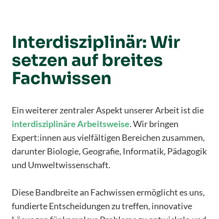
Interdisziplinär: Wir
setzen auf breites
Fachwissen
Ein weiterer zentraler Aspekt unserer Arbeit ist die
interdisziplinäre
Arbeitsweise
. Wir bringen
Expert:innen aus vielfältigen Bereichen zusammen,
darunter Biologie, Geografie, Informatik, Pädagogik
und Umweltwissenschaft.
Diese Bandbreite an Fachwissen ermöglicht es uns,
fundierte Entscheidungen zu treffen, innovative