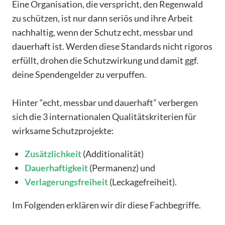
Eine Organisation, die verspricht, den Regenwald
zu schützen, ist nur dann seriös und ihre Arbeit
nachhaltig, wenn der Schutz echt, messbar und
dauerhaft ist. Werden diese Standards nicht rigoros
erfüllt, drohen die Schutzwirkung und damit ggf.
deine Spendengelder zu verpuffen.
Hinter “echt, messbar und dauerhaft” verbergen
sich die 3 internationalen Qualitätskriterien für
wirksame Schutzprojekte:
Zusätzlichkeit
(Additionalität)
Dauerhaftigkeit
(Permanenz) und
Verlagerungsfreiheit
(Leckagefreiheit).
Im Folgenden erklären wir dir diese Fachbegriffe.