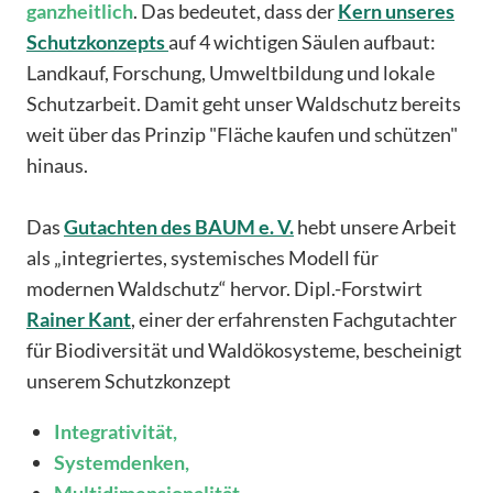
ganzheitlich
. Das bedeutet, dass der
Kern unseres
Schutzkonzepts
auf 4 wichtigen Säulen aufbaut:
Landkauf, Forschung, Umweltbildung und lokale
Schutzarbeit. Damit geht unser Waldschutz bereits
weit über das Prinzip "Fläche kaufen und schützen"
hinaus.
Das
Gutachten des BAUM e. V.
hebt unsere Arbeit
als „integriertes, systemisches Modell für
modernen Waldschutz“ hervor. Dipl.-Forstwirt
Rainer Kant
, einer der erfahrensten Fachgutachter
für Biodiversität und Waldökosysteme, bescheinigt
unserem Schutzkonzept
Integrativität,
Systemdenken,
Multidimensionalität,