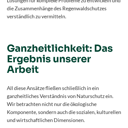
Lösungen für komplexe Probleme zu entwickeln und
die Zusammenhänge des Regenwaldschutzes
verständlich zu vermitteln.
Ganzheitlichkeit: Das
Ergebnis unserer
Arbeit
All diese Ansätze fließen schließlich in ein
ganzheitliches Verständnis von Naturschutz ein.
Wir betrachten nicht nur die ökologische
Komponente, sondern auch die sozialen, kulturellen
und wirtschaftlichen Dimensionen.