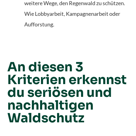
weitere Wege, den Regenwald zu schützen.
Wie Lobbyarbeit, Kampagnenarbeit oder
Aufforstung.
An diesen 3
Kriterien erkennst
du seriösen und
nachhaltigen
Waldschutz