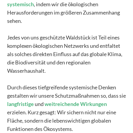
systemisch
, indem wir die ökologischen
Herausforderungen im größeren Zusammenhang
sehen.
Jedes von uns geschützte Waldstück ist Teil eines
komplexen ökologischen Netzwerks und entfaltet
als solches direkten Einfluss auf das globale Klima,
die Biodiversität und den regionalen
Wasserhaushalt.
Durch dieses tiefgreifende systemische Denken
gestalten wir unsere Schutzmaßnahmen so, dass sie
langfristige
und
weitreichende
Wirkungen
erzielen. Kurz gesagt: Wir sichern nicht nur eine
Fläche, sondern die lebenswichtigen globalen
Funktionen des Ökosystems.