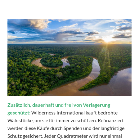
Zusätzlich, dauerhaft und frei von Verlagerung
geschützt:
Wilderness International kauft bedrohte
Waldstücke, um sie für immer zu schützen. Refinanziert
werden diese Käufe durch Spenden und der langfristige
Schutz gesichert. Jeder Quadratmeter wird nur einmal