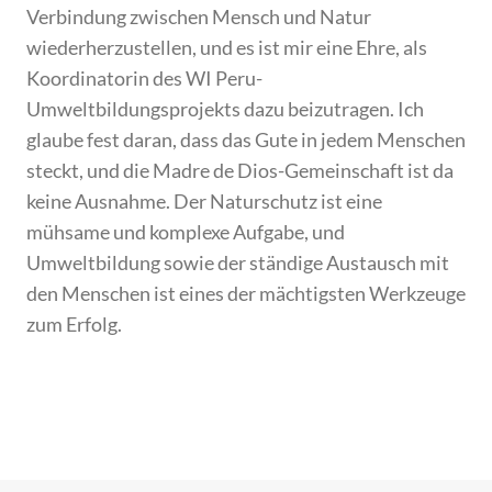
Verbindung zwischen Mensch und Natur
wiederherzustellen, und es ist mir eine Ehre, als
Koordinatorin des WI Peru-
Umweltbildungsprojekts dazu beizutragen. Ich
glaube fest daran, dass das Gute in jedem Menschen
steckt, und die Madre de Dios-Gemeinschaft ist da
keine Ausnahme. Der Naturschutz ist eine
mühsame und komplexe Aufgabe, und
Umweltbildung sowie der ständige Austausch mit
den Menschen ist eines der mächtigsten Werkzeuge
zum Erfolg.