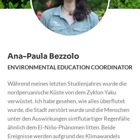
Ana-Paula Bezzolo
ENVIRONMENTAL EDUCATION COORDINATOR
Während meines letzten Studienjahres wurde die
nordperuanische Küste von dem Zyklon Yaku
verwüstet. Ich habe gesehen, wie alles überflutet
wurde, die Stadt zerstört wurde und die Menschen
unter den Auswirkungen sintflutartiger Regenfälle
ähnlich dem El-Niño-Phänomen litten. Beide
Ereignisse werden aufgrund des Klimawandels