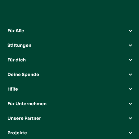
Für Alle
Stiftungen
Für dich
Deine Spende
Hilfe
Für Unternehmen
Unsere Partner
Projekte