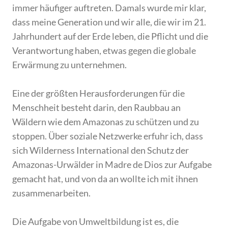
immer häufiger auftreten. Damals wurde mir klar,
dass meine Generation und wir alle, die wir im 21.
Jahrhundert auf der Erde leben, die Pflicht und die
Verantwortung haben, etwas gegen die globale
Erwärmung zu unternehmen.
Eine der größten Herausforderungen für die
Menschheit besteht darin, den Raubbau an
Wäldern wie dem Amazonas zu schützen und zu
stoppen. Über soziale Netzwerke erfuhr ich, dass
sich Wilderness International den Schutz der
Amazonas-Urwälder in Madre de Dios zur Aufgabe
gemacht hat, und von da an wollte ich mit ihnen
zusammenarbeiten.
Die Aufgabe von Umweltbildung ist es, die