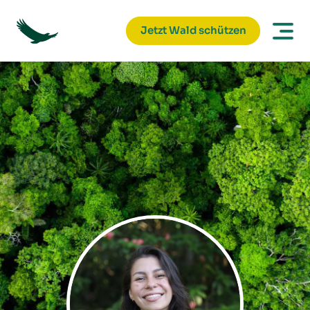
Jetzt Wald schützen