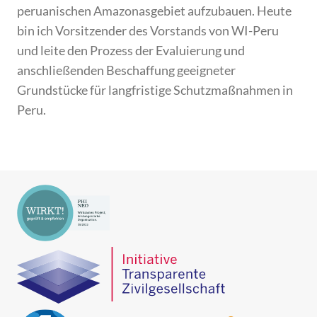
peruanischen Amazonasgebiet aufzubauen. Heute
bin ich Vorsitzender des Vorstands von WI-Peru
und leite den Prozess der Evaluierung und
anschließenden Beschaffung geeigneter
Grundstücke für langfristige Schutzmaßnahmen in
Peru.