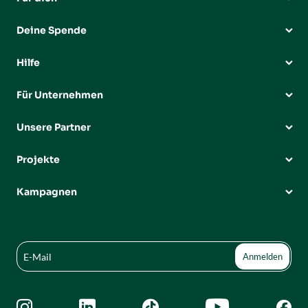
Deine Spende
Hilfe
Für Unternehmen
Unsere Partner
Projekte
Kampagnen




