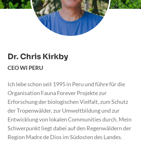
Dr. Chris Kirkby
CEO WI PERU
Ich lebe schon seit 1995 in Peru und führe für die
Organisation Fauna Forever Projekte zur
Erforschung der biologischen Vielfalt, zum Schutz
der Tropenwälder, zur Umweltbildung und zur
Entwicklung von lokalen Communities durch. Mein
Schwerpunkt liegt dabei auf den Regenwäldern der
Region Madre de Dios im Südosten des Landes.