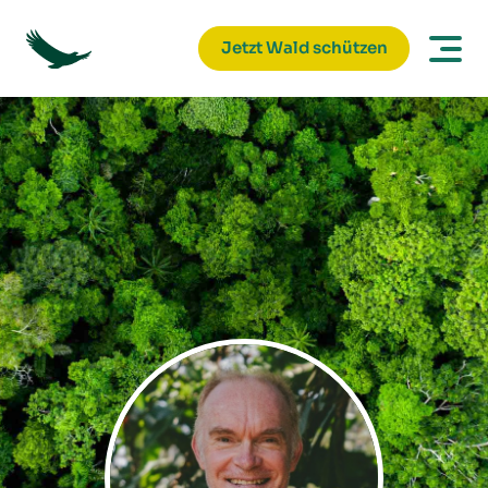
Jetzt Wald schützen