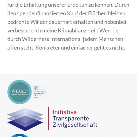
für die Erhaltung unserer Erde tun zu können. Durch
den spendenfinanzierten Kauf der Flächen bleiben
bedrohte Wälder dauerhaft erhalten und nebenbei
verbessere ich meine Klimabilanz – ein Weg, der
durch Wilderness International jedem Menschen
offen steht. Konkreter und einfacher geht es nicht.