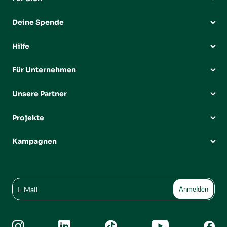
Deine Spende
Hilfe
Für Unternehmen
Unsere Partner
Projekte
Kampagnen




