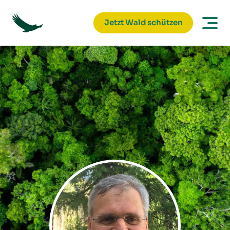
Jetzt Wald schützen