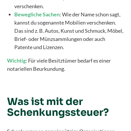
verschenken.
Bewegliche
Sachen
: Wie der Name schon sagt,
kannst du sogenannte Mobilien verschenken.
Das sind z. B. Autos, Kunst und Schmuck, Möbel,
Brief- oder Münzsammlungen oder auch
Patente und Lizenzen.
Wichtig
: Für viele Besitztümer bedarf es einer
notariellen Beurkundung.
Was ist mit der
Schenkungssteuer?