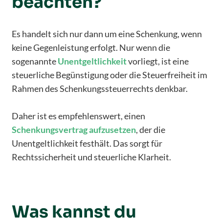
beachten?
Es handelt sich nur dann um eine Schenkung, wenn
keine Gegenleistung erfolgt. Nur wenn die
sogenannte
Unentgeltlichkeit
vorliegt, ist eine
steuerliche Begünstigung oder die Steuerfreiheit im
Rahmen des Schenkungssteuerrechts denkbar.
Daher ist es empfehlenswert, einen
Schenkungsvertrag
aufzusetzen
, der die
Unentgeltlichkeit festhält. Das sorgt für
Rechtssicherheit und steuerliche Klarheit.
Was kannst du