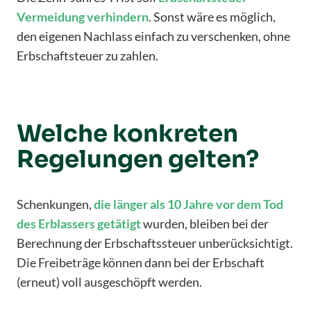
Vermeidung verhindern
. Sonst wäre es möglich,
den eigenen Nachlass einfach zu verschenken, ohne
Erbschaftsteuer zu zahlen.
Welche konkreten
Regelungen gelten?
Schenkungen,
die länger als 10 Jahre vor dem Tod
des Erblassers getätigt
wurden, bleiben bei der
Berechnung der Erbschaftssteuer unberücksichtigt.
Die Freibeträge können dann bei der Erbschaft
(erneut) voll ausgeschöpft werden.