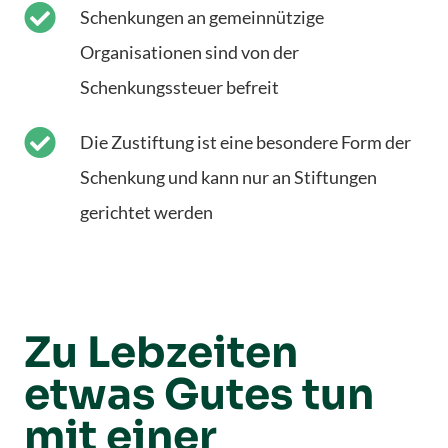
Schenkungen an gemeinnützige
Organisationen sind von der
Schenkungssteuer befreit
Die Zustiftung ist eine besondere Form der
Schenkung und kann nur an Stiftungen
gerichtet werden
Zu Lebzeiten
etwas Gutes tun
mit einer