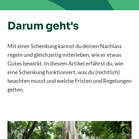
Darum geht's
Mit einer Schenkung kannst du deinen Nachlass
regeln und gleichzeitig miterleben, wie er etwas
Gutes bewirkt. In diesem Artikel erfährst du, wie
eine Schenkung funktioniert, was du (rechtlich)
beachten musst und welche Fristen und Regelungen
gelten.