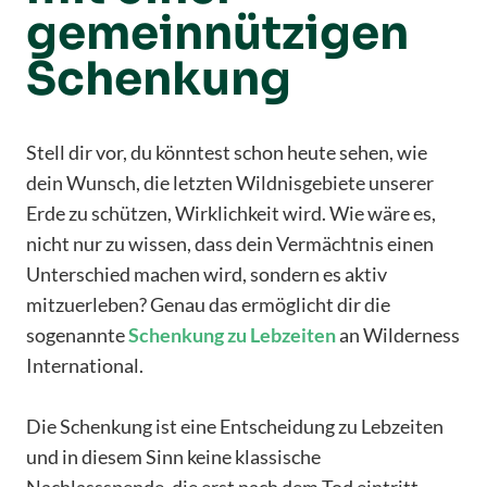
gemeinnützigen
Schenkung
Stell dir vor, du könntest schon heute sehen, wie
dein Wunsch, die letzten Wildnisgebiete unserer
Erde zu schützen, Wirklichkeit wird. Wie wäre es,
nicht nur zu wissen, dass dein Vermächtnis einen
Unterschied machen wird, sondern es aktiv
mitzuerleben? Genau das ermöglicht dir die
sogenannte
Schenkung zu Lebzeiten
an Wilderness
International.
Die Schenkung ist eine Entscheidung zu Lebzeiten
und in diesem Sinn keine klassische