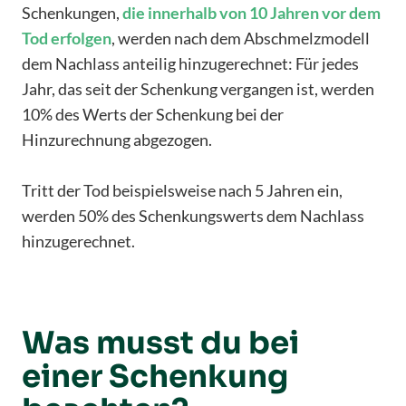
Schenkungen,
die innerhalb von 10 Jahren vor dem
Tod erfolgen
, werden nach dem Abschmelzmodell
dem Nachlass anteilig hinzugerechnet: Für jedes
Jahr, das seit der Schenkung vergangen ist, werden
10% des Werts der Schenkung bei der
Hinzurechnung abgezogen.
Tritt der Tod beispielsweise nach 5 Jahren ein,
werden 50% des Schenkungswerts dem Nachlass
hinzugerechnet.
Was musst du bei
einer Schenkung