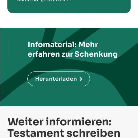
Infomaterial: Mehr
erfahren zur Schenkung
Herunterladen
Weiter informieren:
Testament schreiben