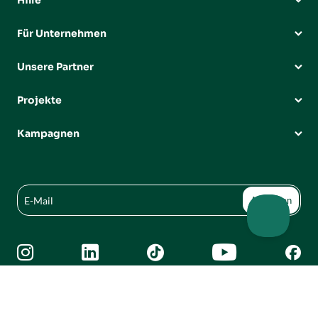
Hilfe
Für Unternehmen
Unsere Partner
Projekte
Kampagnen




