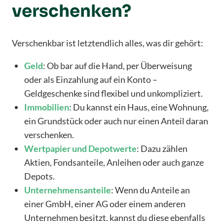
verschenken?
Verschenkbar ist letztendlich alles, was dir gehört:
Geld
: Ob bar auf die Hand, per Überweisung
oder als Einzahlung auf ein Konto –
Geldgeschenke sind flexibel und unkompliziert.
Immobilien
: Du kannst ein Haus, eine Wohnung,
ein Grundstück oder auch nur einen Anteil daran
verschenken.
Wertpapier
und
Depotwerte
: Dazu zählen
Aktien, Fondsanteile, Anleihen oder auch ganze
Depots.
Unternehmensanteile
: Wenn du Anteile an
einer GmbH, einer AG oder einem anderen
Unternehmen besitzt, kannst du diese ebenfalls