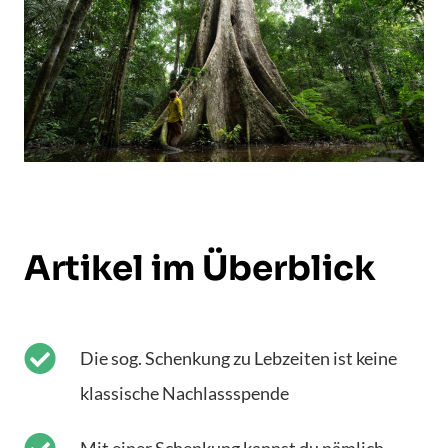
Artikel im Überblick
Die sog. Schenkung zu Lebzeiten ist keine
klassische Nachlassspende