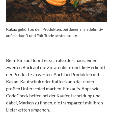
Kakao gehört zu den Produkten, bei denen man definitiv
auf Herkunft und Fair Trade achten sollte.
Beim Einkauf lohnt es sich also durchaus, einen
zweiten Blick auf die Zutatenliste und die Herkunft
der Produkte zu werfen. Auch bei Produkten mit
Kakao, Kautschuk oder Kaffee kann das einen
großen Unterschied machen. Einkaufs-Apps wie
CodeCheck helfen bei der Kaufentscheidung und
dabei, Marken zu finden, die transparent mit ihren
Lieferketten umgehen.