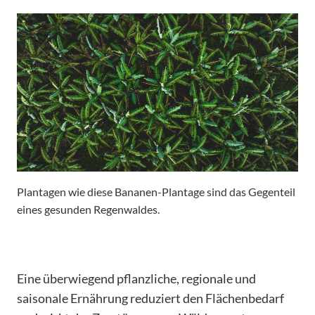
Plantagen wie diese Bananen-Plantage sind das Gegenteil
eines gesunden Regenwaldes.
Eine überwiegend pflanzliche, regionale und
saisonale Ernährung reduziert den Flächenbedarf