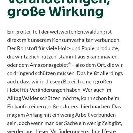
große Wirkung
Ein großer Teil der weltweiten Entwaldung ist
direkt mit unserem Konsumverhalten verbunden.
Der Rohstoff für viele Holz- und Papierprodukte,
die wir täglich nutzen, stammt aus Skandinavien
4
oder dem Amazonasgebiet
– also dem Ort, die wir
so dringend schützen müssen. Das heißt allerdings
auch, dass wir in diesem Bereich einen großen
Hebel für Veränderungen haben. Wer auch im
Alltag Wälder schützen möchte, kann schon beim
Einkaufen einen großen Unterschied machen. Das
mag am Anfang mit ein wenig Arbeit verbunden
sein, doch wenn man der Sache ein wenig Zeit gibt,
werden aus diesen Veränderungen schnell feste