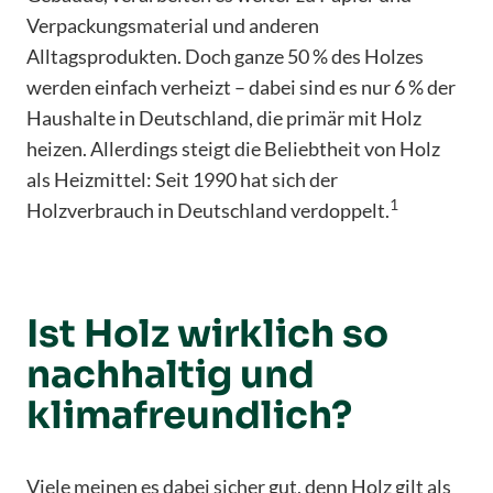
Verpackungsmaterial und anderen
Alltagsprodukten. Doch ganze 50 % des Holzes
werden einfach verheizt – dabei sind es nur 6 % der
Haushalte in Deutschland, die primär mit Holz
heizen. Allerdings steigt die Beliebtheit von Holz
als Heizmittel: Seit 1990 hat sich der
1
Holzverbrauch in Deutschland verdoppelt.
Ist Holz wirklich so
nachhaltig und
klimafreundlich?
Viele meinen es dabei sicher gut, denn Holz gilt als