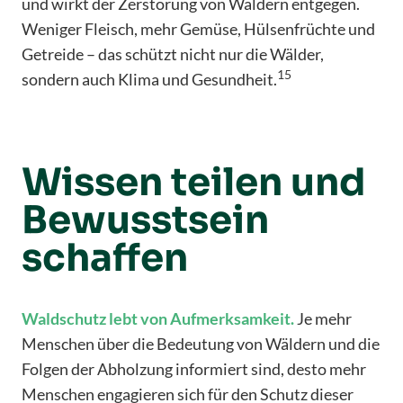
und wirkt der Zerstörung von Wäldern entgegen.
Weniger Fleisch, mehr Gemüse, Hülsenfrüchte und
Getreide – das schützt nicht nur die Wälder,
15
sondern auch Klima und Gesundheit.
Wissen teilen und
Bewusstsein
schaffen
Waldschutz lebt von Aufmerksamkeit.
Je mehr
Menschen über die Bedeutung von Wäldern und die
Folgen der Abholzung informiert sind, desto mehr
Menschen engagieren sich für den Schutz dieser