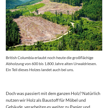
British Columbia erlaubt noch heute die großflächige
Abholzung von 600 bis 1.800 Jahre alten Urwaldriesen.
Ein Teil dieses Holzes landet auch bei uns.
Doch was passiert mit dem ganzen Holz? Natürlich
nutzen wir Holz als Baustoff für Möbel und
Gebäude, verarbeiten es weiter zu Papier und