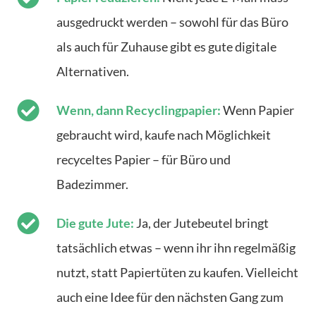
ausgedruckt werden – sowohl für das Büro
als auch für Zuhause gibt es gute digitale
Alternativen.
Wenn, dann Recyclingpapier:
Wenn Papier
gebraucht wird, kaufe nach Möglichkeit
recyceltes Papier – für Büro und
Badezimmer.
Die gute Jute:
Ja, der Jutebeutel bringt
tatsächlich etwas – wenn ihr ihn regelmäßig
nutzt, statt Papiertüten zu kaufen. Vielleicht
auch eine Idee für den nächsten Gang zum