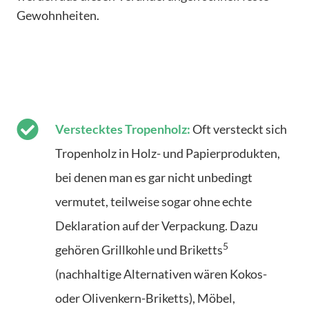
Gewohnheiten.
Verstecktes Tropenholz:
Oft versteckt sich
Tropenholz in Holz- und Papierprodukten,
bei denen man es gar nicht unbedingt
vermutet, teilweise sogar ohne echte
Deklaration auf der Verpackung. Dazu
5
gehören Grillkohle und Briketts
(nachhaltige Alternativen wären Kokos-
oder Olivenkern-Briketts), Möbel,