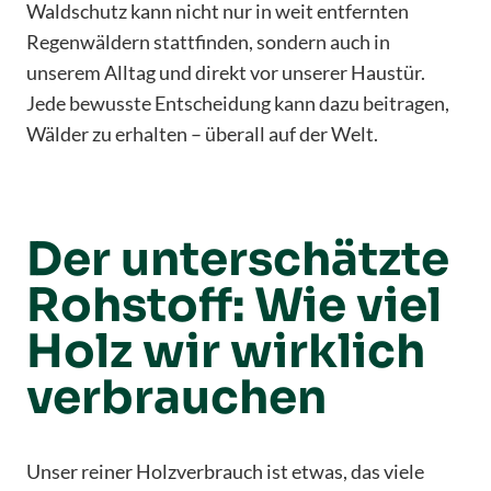
Waldschutz kann nicht nur in weit entfernten
Regenwäldern stattfinden, sondern auch in
unserem Alltag und direkt vor unserer Haustür.
Jede bewusste Entscheidung kann dazu beitragen,
Wälder zu erhalten – überall auf der Welt.
Der unterschätzte
Rohstoff: Wie viel
Holz wir wirklich
verbrauchen
Unser reiner Holzverbrauch ist etwas, das viele