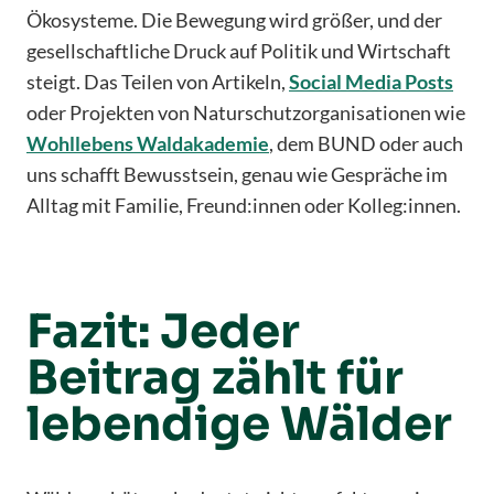
Ökosysteme. Die Bewegung wird größer, und der
gesellschaftliche Druck auf Politik und Wirtschaft
steigt. Das Teilen von Artikeln,
Social Media Posts
oder Projekten von Naturschutzorganisationen wie
Wohllebens Waldakademie
, dem BUND oder auch
uns schafft Bewusstsein, genau wie Gespräche im
Alltag mit Familie, Freund:innen oder Kolleg:innen.
Fazit: Jeder
Beitrag zählt für
lebendige Wälder