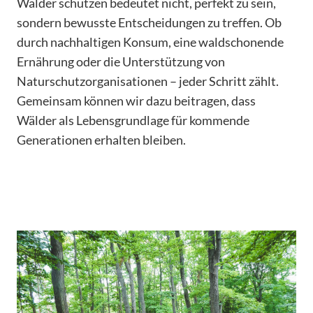
Wälder schützen bedeutet nicht, perfekt zu sein,
sondern bewusste Entscheidungen zu treffen. Ob
durch nachhaltigen Konsum, eine waldschonende
Ernährung oder die Unterstützung von
Naturschutzorganisationen – jeder Schritt zählt.
Gemeinsam können wir dazu beitragen, dass
Wälder als Lebensgrundlage für kommende
Generationen erhalten bleiben.