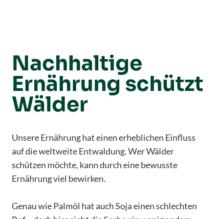
Nachhaltige
Ernährung schützt
Wälder
Unsere Ernährung hat einen erheblichen Einfluss
auf die weltweite Entwaldung. Wer Wälder
schützen möchte, kann durch eine bewusste
Ernährung viel bewirken.
Genau wie Palmöl hat auch Soja einen schlechten