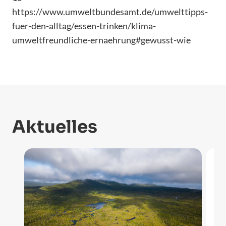
https://www.umweltbundesamt.de/umwelttipps-
fuer-den-alltag/essen-trinken/klima-
umweltfreundliche-ernaehrung#gewusst-wie
Aktuelles