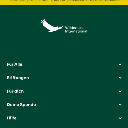
Für Alle
Stiftungen
Für dich
Deine Spende
Hilfe