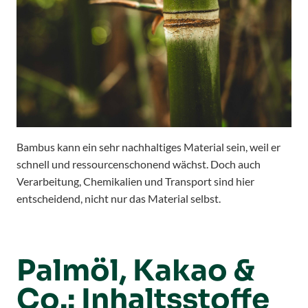
Bambus kann ein sehr nachhaltiges Material sein, weil er
schnell und ressourcenschonend wächst. Doch auch
Verarbeitung, Chemikalien und Transport sind hier
entscheidend, nicht nur das Material selbst.
Palmöl, Kakao &
Co.: Inhaltsstoffe