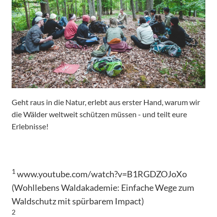
Geht raus in die Natur, erlebt aus erster Hand, warum wir
die Wälder weltweit schützen müssen - und teilt eure
Erlebnisse!
1
www.youtube.com/watch?v=B1RGDZOJoXo
(Wohllebens Waldakademie: Einfache Wege zum
Waldschutz mit spürbarem Impact)
2