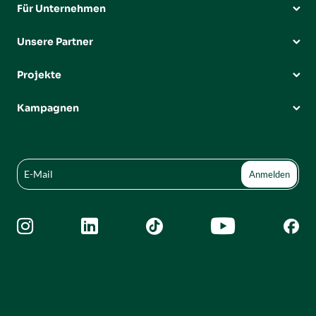
Für Unternehmen
Unsere Partner
Projekte
Kampagnen




