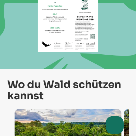
Wo du Wald schützen
kannst