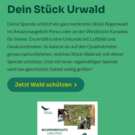
Deine Spende schützt ein ganz konkretes Stück Regenwald
im Amazonasgebiet Perus oder an der Westküste Kanadas
für immer. Du erhältst eine Urkunde mit Luftbild und
Geokoordinaten. So kannst du auf den Quadratmeter
genau nachvollziehen, welches Stück Wald wir mit deiner
Spende schützen. Und mit einer regelmäßigen Spende
wird das geschützte Gebiet stetig größer!
Jetzt Wald schützen