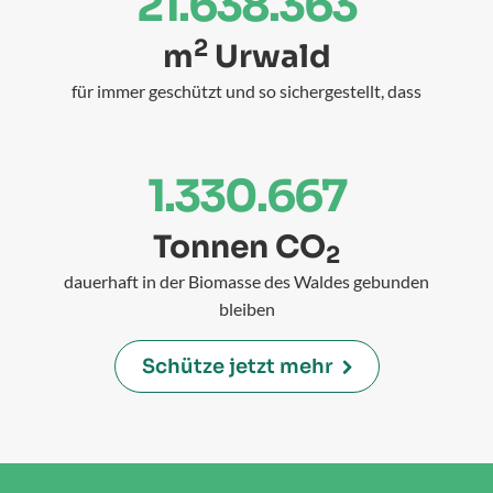
für immer geschützt und so sichergestellt, dass
1.330.667
Tonnen CO
2
dauerhaft in der Biomasse des Waldes gebunden
bleiben
Schütze jetzt mehr
Dein Stück Urwald