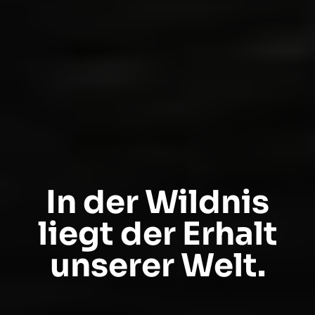
In der Wildnis
liegt der Erhalt
unserer Welt.