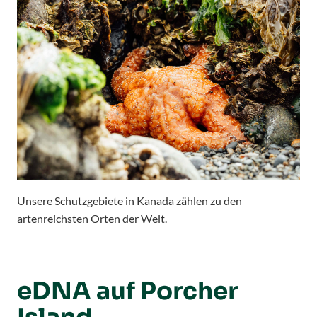
Unsere Schutzgebiete in Kanada zählen zu den
artenreichsten Orten der Welt.
eDNA auf Porcher