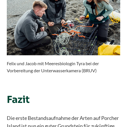
Felix und Jacob mit Meeresbiologin Tyra bei der
Vorbereitung der Unterwasserkamera (BRUV)
Fazit
Die erste Bestandsaufnahme der Arten auf Porcher
Island ist nun ein guter Grundstein für zukünftige