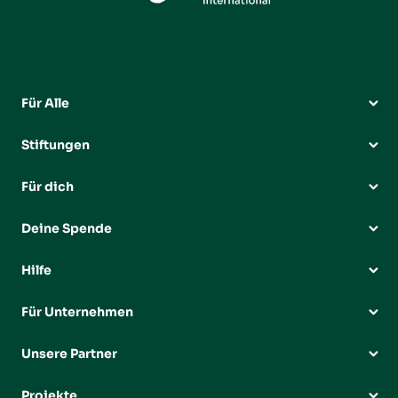
Für Alle
Stiftungen
Für dich
Deine Spende
Hilfe
Für Unternehmen
Unsere Partner
Projekte