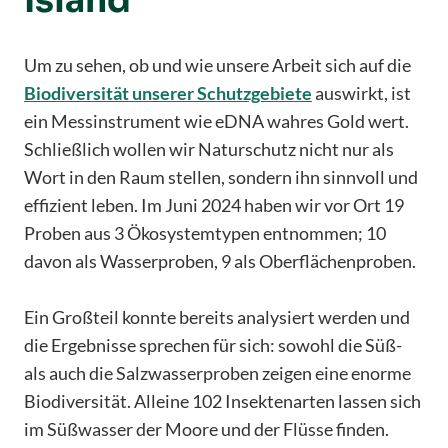
Island
Um zu sehen, ob und wie unsere Arbeit sich auf die
Biodiversität unserer Schutzgebiete
auswirkt, ist
ein Messinstrument wie eDNA wahres Gold wert.
Schließlich wollen wir Naturschutz nicht nur als
Wort in den Raum stellen, sondern ihn sinnvoll und
effizient leben. Im Juni 2024 haben wir vor Ort 19
Proben aus 3 Ökosystemtypen entnommen; 10
davon als Wasserproben, 9 als Oberflächenproben.
Ein Großteil konnte bereits analysiert werden und
die Ergebnisse sprechen für sich: sowohl die Süß-
als auch die Salzwasserproben zeigen eine enorme
Biodiversität. Alleine 102 Insektenarten lassen sich
im Süßwasser der Moore und der Flüsse finden.