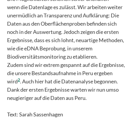
wenn die Datenlage es zulässt. Wir arbeiten weiter
unermüdlich an Transparenz und Aufklärung: Die
Daten aus den Oberflächenproben befinden sich
noch in der Auswertung. Jedoch zeigen die ersten
Ergebnisse, dass es sich lohnt, neuartige Methoden,
wie die eDNA Beprobung, in unserem
Biodiversitätsmonitoring zu etablieren.
Zudem sind wir extrem gespannt auf die Ergebnisse,
die unsere Bestandsaufnahme in Peru ergeben
2
wird
. Auch hier hat die Datenanalyse begonnen.
Dank der ersten Ergebnisse warten wir nun umso
neugieriger auf die Daten aus Peru.
Text: Sarah Sassenhagen