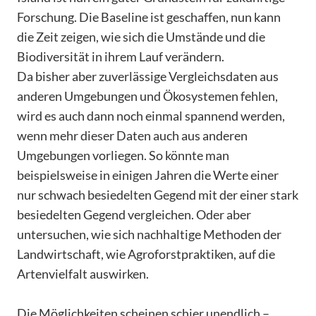
Forschung. Die Baseline ist geschaffen, nun kann
die Zeit zeigen, wie sich die Umstände und die
Biodiversität in ihrem Lauf verändern.
Da bisher aber zuverlässige Vergleichsdaten aus
anderen Umgebungen und Ökosystemen fehlen,
wird es auch dann noch einmal spannend werden,
wenn mehr dieser Daten auch aus anderen
Umgebungen vorliegen. So könnte man
beispielsweise in einigen Jahren die Werte einer
nur schwach besiedelten Gegend mit der einer stark
besiedelten Gegend vergleichen. Oder aber
untersuchen, wie sich nachhaltige Methoden der
Landwirtschaft, wie Agroforstpraktiken, auf die
Artenvielfalt auswirken.
Die Möglichkeiten scheinen schier unendlich –