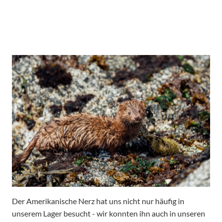
Der Amerikanische Nerz hat uns nicht nur häufig in
unserem Lager besucht - wir konnten ihn auch in unseren