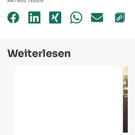
ARTIKEL TEILEN
Weiterlesen